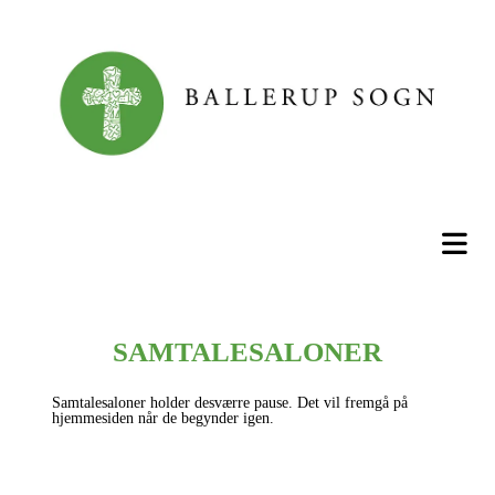
SAMTALESALONER
Samtalesaloner holder desværre pause. Det vil fremgå på
hjemmesiden når de begynder igen.