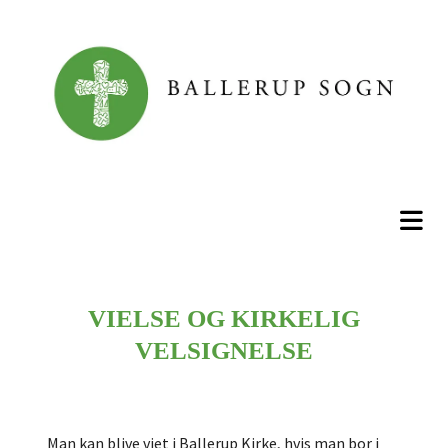
VIELSE OG KIRKELIG
VELSIGNELSE
Man kan blive viet i Ballerup Kirke, hvis man bor i