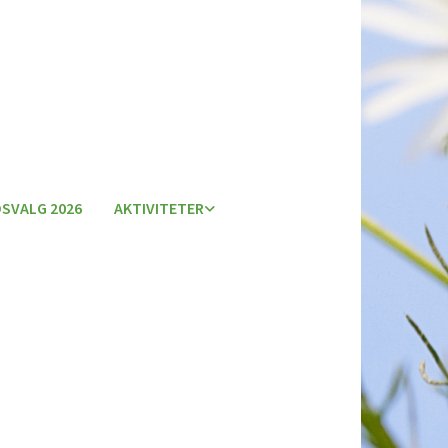
SVALG 2026
AKTIVITETER