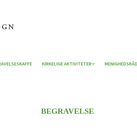
RAVELSESKAFFE
KIRKELIGE AKTIVITETER
MENIGHEDSRÅD
BEGRAVELSE