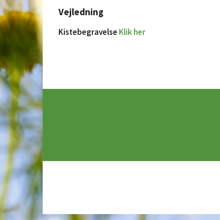
Vejledning
Kistebegravelse
Klik her