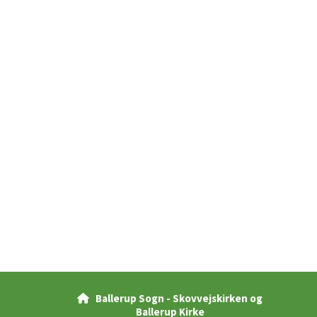
Ballerup Sogn - Skovvejskirken og

Ballerup Kirke