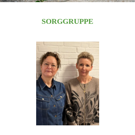
SORGGRUPPE