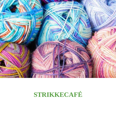
STRIKKECAFÉ