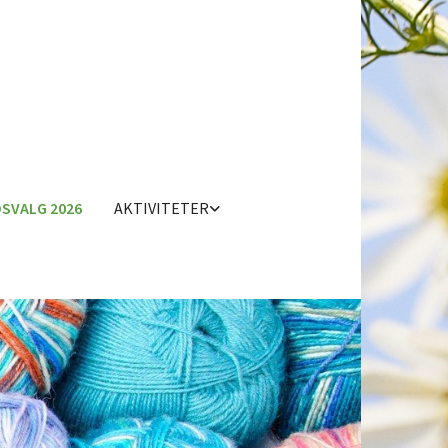
SVALG 2026
AKTIVITETER