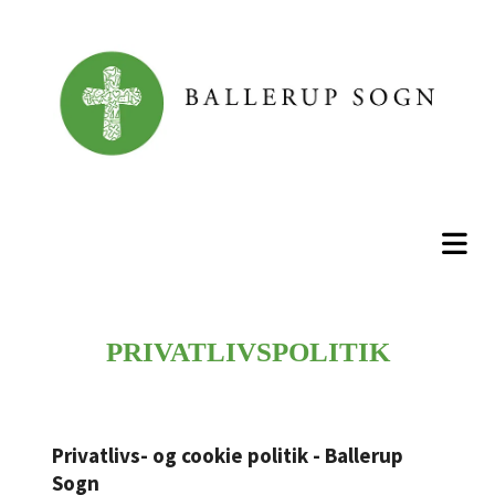
PRIVATLIVSPOLITIK
Privatlivs- og cookie politik - Ballerup
Sogn